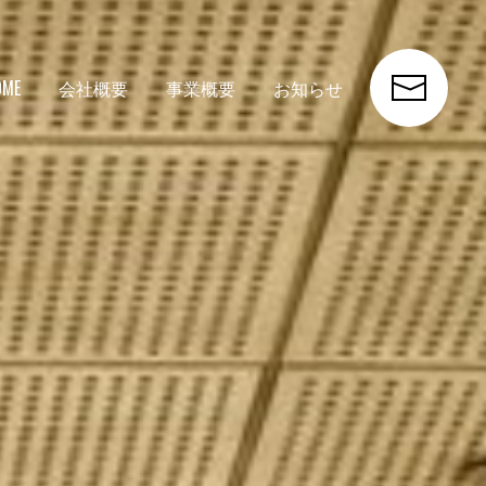
OME
会社概要
事業概要
お知らせ